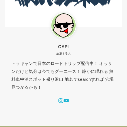
CAPI
放浪する人
トラキャンで日本のロードトリップ配信中！ オッサ
ンだけど気分は今でもグーニーズ！ 静かに眠れる 無
料車中泊スポット盛り沢山 地名でsearchすれば 穴場
見つかるかも！