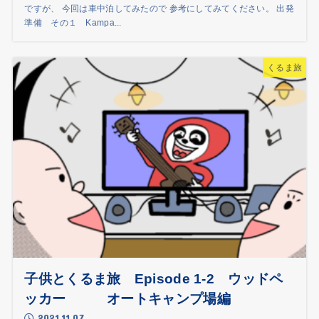
ですが、 今回は車中泊してみたので 参考にしてみてください。 出発
準備 その１ Kampa...
くるま旅
子供とくるま旅 Episode 1-2 ウッドペ
ッカー オートキャンプ場編
2021.11.07