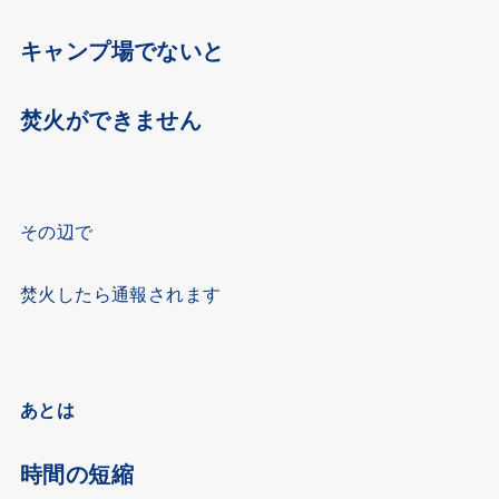
キャンプ場でないと
焚火ができません
その辺で
焚火したら通報されます
あとは
時間の短縮