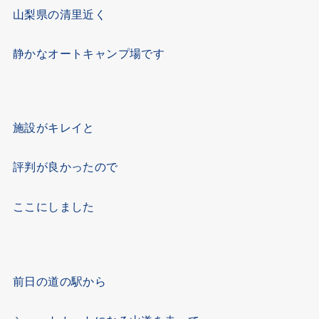
山梨県の清里近く
静かなオートキャンプ場です
施設がキレイと
評判が良かったので
ここにしました
前日の道の駅から