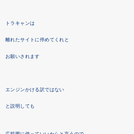
トラキャンは
離れたサイトに停めてくれと
お願いされます
エンジンかける訳ではない
と説明しても
広範囲に使っていいからと言うので