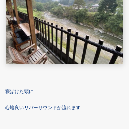
寝ぼけた頭に
心地良いリバーサウンドが流れます