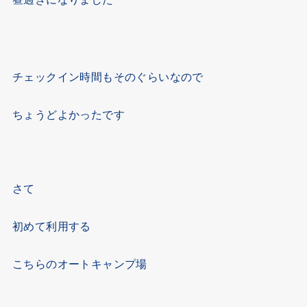
チェックイン時間もそのぐらいなので
ちょうどよかったです
さて
初めて利用する
こちらのオートキャンプ場