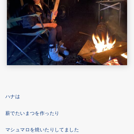
ハナは
薪でたいまつを作ったり
マシュマロを焼いたりしてました