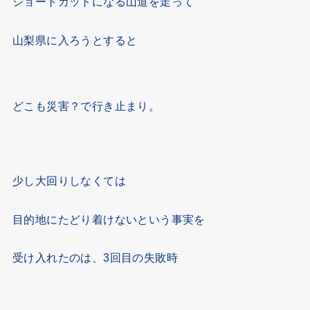
ショートカットになる山道を走って
山梨県に入ろうとすると
どこも災害？で行き止まり。
少し大回りしなくては
目的地にたどり着けないという事実を
受け入れたのは、3回目の失敗時