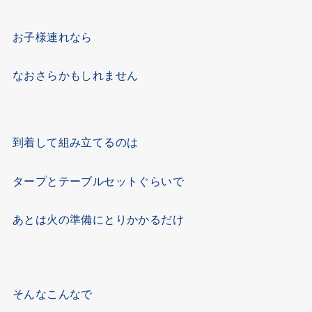
お子様連れなら
なおさらかもしれません
到着して組み立てるのは
タープとテーブルセットぐらいで
あとは火の準備にとりかかるだけ
そんなこんなで