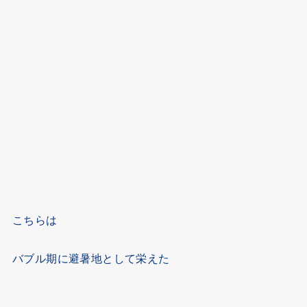
こちらは
バブル期に避暑地として栄えた