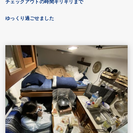
チェックアウトの時間ギリギリまで
ゆっくり過ごせました