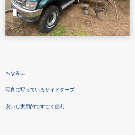
ちなみに
写真に写っているサイドタープ
安いし実用的ですごく便利