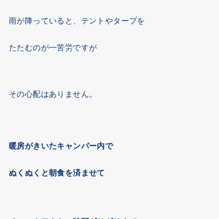
雨が降っていると、テントやタープを
たたむのが一苦労ですが
その心配はありません。
暖房がきいたキャンパー内で
ぬくぬくと朝食を済ませて