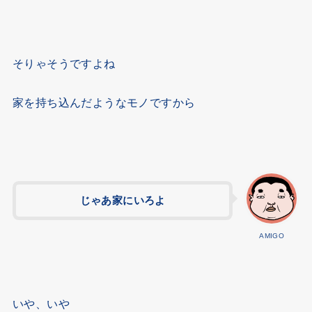
そりゃそうですよね
家を持ち込んだようなモノですから
じゃあ家にいろよ
AMIGO
いや、いや