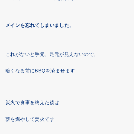
メインを忘れてしまいました
。
これがないと手元、足元が見えないので、
暗くなる前にBBQを済ませます
炭火で食事を終えた後は
薪を燃やして焚火です