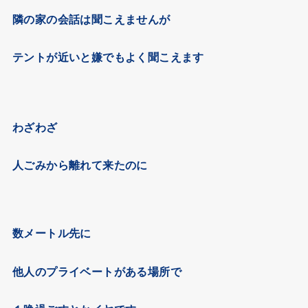
隣の家の会話は聞こえませんが
テントが近いと嫌でもよく聞こえます
わざわざ
人ごみから離れて来たのに
数メートル先に
他人のプライベートがある場所で