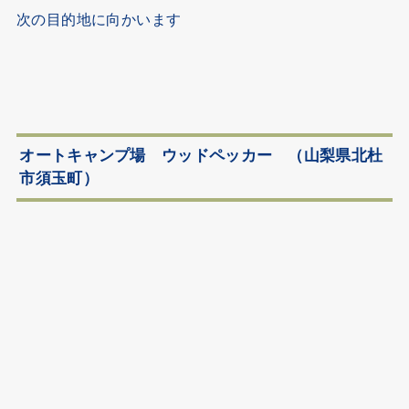
次の目的地に向かいます
オートキャンプ場 ウッドペッカー （山梨県北杜
市須玉町）