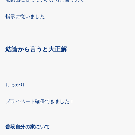
指示に従いました
結論から言うと大正解
しっかり
プライベート確保できました！
普段自分の家にいて