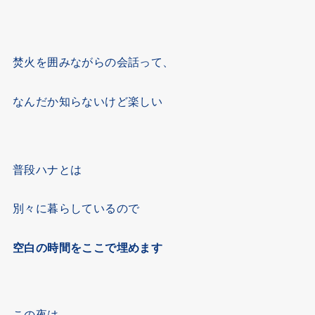
焚火を囲みながらの会話って、
なんだか知らないけど楽しい
普段ハナとは
別々に暮らしているので
空白の時間をここで埋めます
この夜は