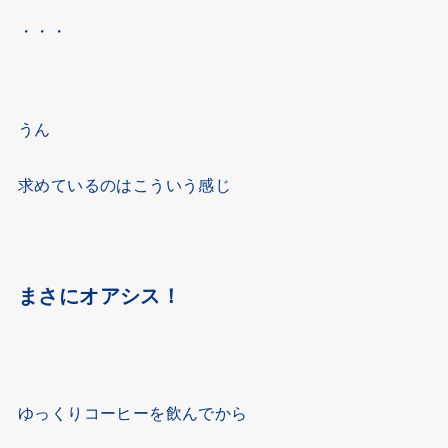
・・・
うん
求めているのはこういう感じ
まさにオアシス！
ゆっくりコーヒーを飲んでから