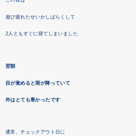
遊び疲れたせいかしばらくして
2人ともすぐに寝てしまいました
翌朝
目が覚めると雨が降っていて
外はとても寒かったです
通常、チェックアウト日に