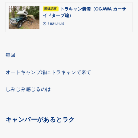
トラキャン装備（OGAWA カーサ
関連記事
イドタープ編）
2021.11.10
毎回
オートキャンプ場にトラキャンで来て
しみじみ感じるのは
キャンパーがあるとラク