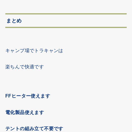
まとめ
キャンプ場でトラキャンは
楽ちんで快適です
FFヒーター使えます
電化製品使えます
テントの組み立て不要です