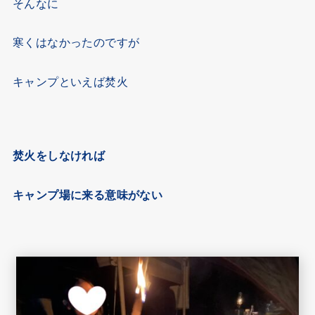
そんなに
寒くはなかったのですが
キャンプといえば焚火
焚火をしなければ
キャンプ場に来る意味がない