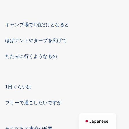
キャンプ場で1泊だけとなると
ほぼテントやタープを広げて
たたみに行くようなもの
1日ぐらいは
フリーで過ごしたいですが
English
Japanese
そうなると連泊が必要