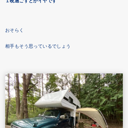
１晩過ごすとかイヤです
おそらく
相手もそう思っているでしょう