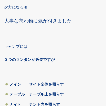
夕方になる頃
大事な忘れ物に気が付きました
キャンプには
３つのランタンが必要ですが
メイン サイト全体を照らす
テーブル テーブル上を照らす
ナイト テント内を照らす