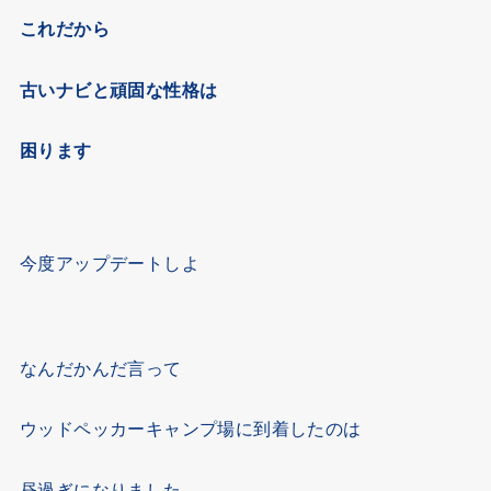
これだから
古いナビと頑固な性格は
困ります
今度アップデートしよ
なんだかんだ言って
ウッドペッカーキャンプ場に到着したのは
昼過ぎになりました