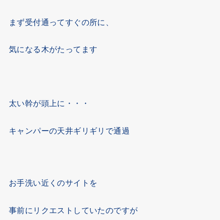
まず受付通ってすぐの所に、
気になる木がたってます
太い幹が頭上に・・・
キャンパーの天井ギリギリで通過
お手洗い近くのサイトを
事前にリクエストしていたのですが