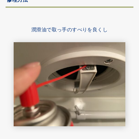
潤滑油で取っ手のすべりを良くし