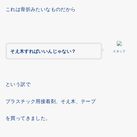
これは骨折みたいなものだから
そえ木すればいいんじゃない？
スタッフ
という訳で
プラスチック用接着剤、そえ木、テープ
を買ってきました。