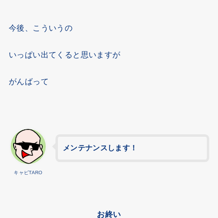
今後、こういうの
いっぱい出てくると思いますが
がんばって
メンテナンスします！
キャピTARO
お終い