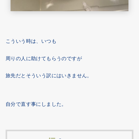
こういう時は、いつも
周りの人に助けてもらうのですが
旅先だとそういう訳にはいきません。
自分で直す事にしました。