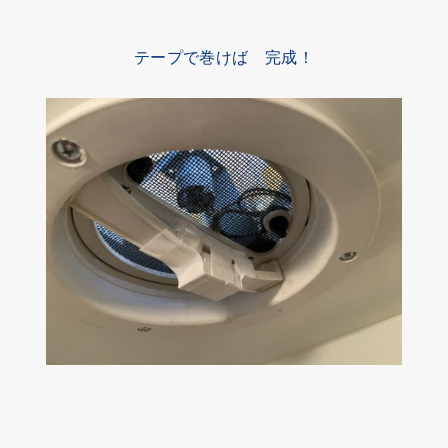
テープで巻けば 完成！