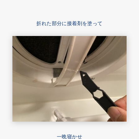
折れた部分に接着剤を塗って
一晩寝かせ