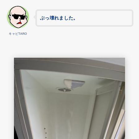
ぶっ壊れました。
キャピTARO