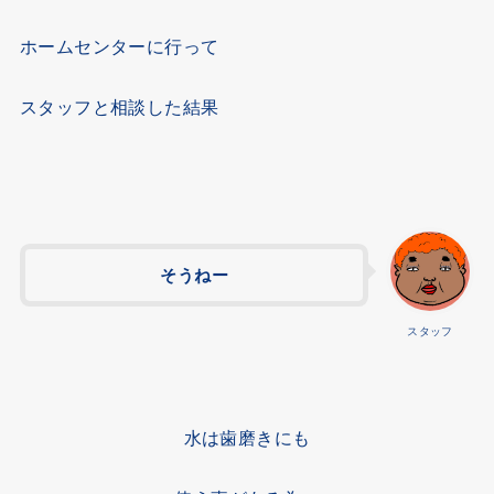
ホームセンターに行って
スタッフと相談した結果
そうねー
スタッフ
水は歯磨きにも