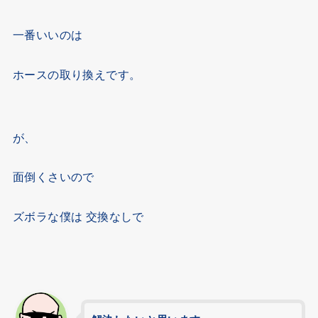
一番いいのは
ホースの取り換えです。
が、
面倒くさいので
ズボラな僕は 交換なしで