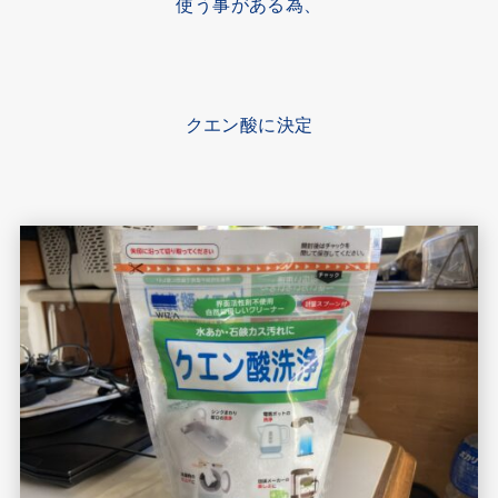
使う事がある為、
クエン酸に決定