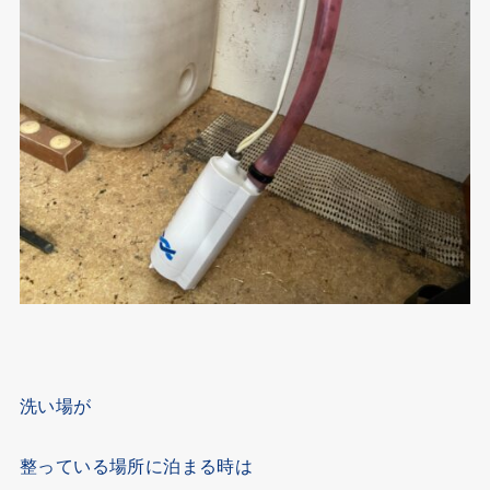
洗い場が
整っている場所に泊まる時は