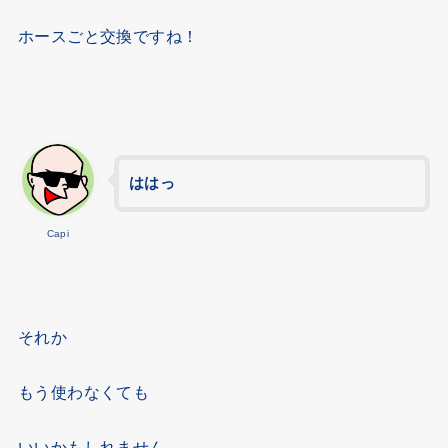
ホースごと交換ですね！
ははっ
Capi
それか
もう使わなくても
いいかもしれません。