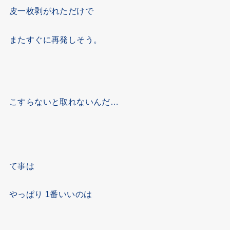
皮一枚剥がれただけで
またすぐに再発しそう。
こすらないと取れないんだ…
て事は
やっぱり 1番いいのは