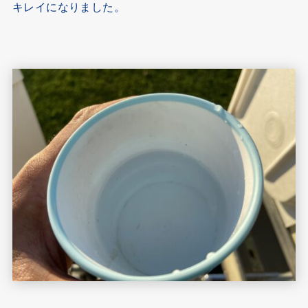
キレイになりました。