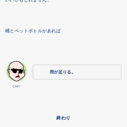
桶とペットボトルがあれば
用が足りる。
CAPI
終わり