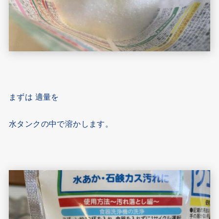
まずは 適量を
水タンクの中で溶かします。