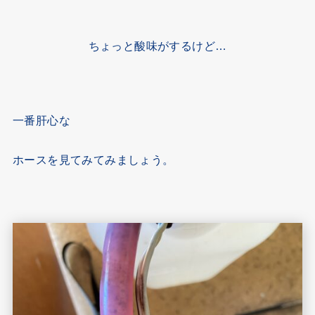
ちょっと酸味がするけど…
一番肝心な
ホースを見てみてみましょう。