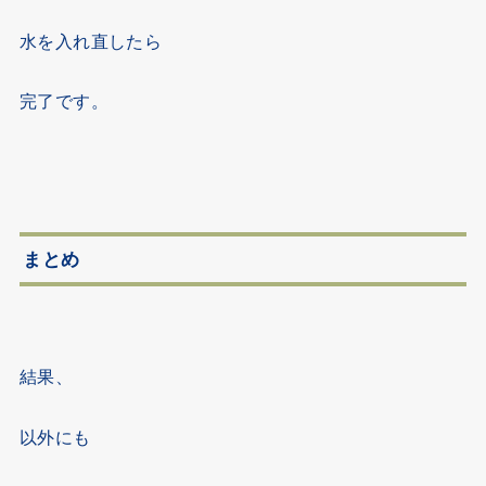
水を入れ直したら
完了です。
まとめ
結果、
以外にも