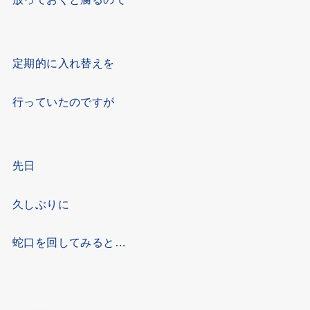
定期的に入れ替えを
行っていたのですが
先日
久しぶりに
蛇口を回してみると…