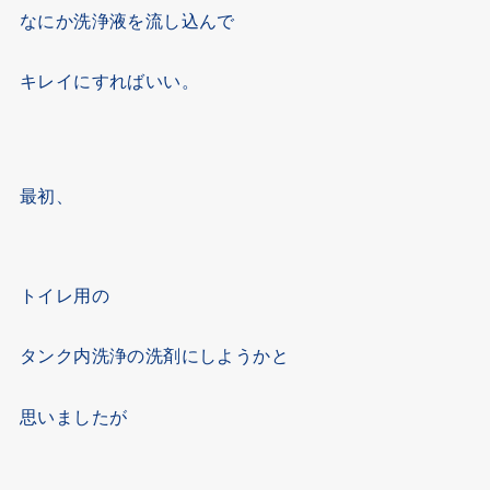
なにか洗浄液を流し込んで
キレイにすればいい。
最初、
トイレ用の
タンク内洗浄の洗剤にしようかと
思いましたが