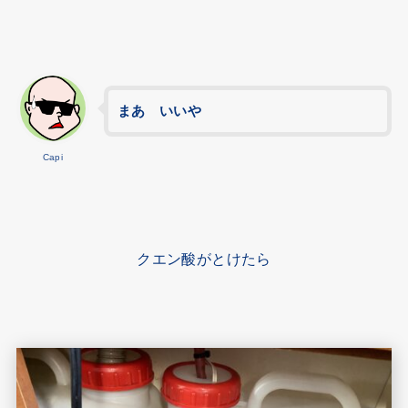
まあ いいや
Capi
クエン酸がとけたら