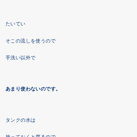
たいてい
そこの流しを使うので
手洗い以外で
あまり使わないのです。
タンクの水は
放っておくと腐るので