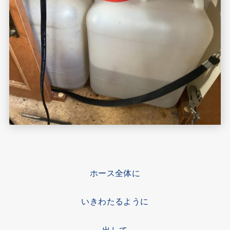
ホース全体に
いきわたるように
出して