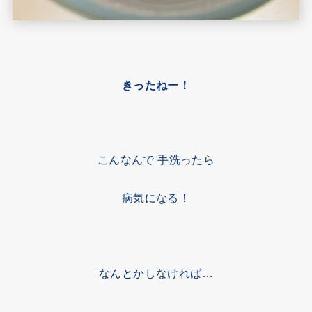
きったねー！
こんなんで 手洗ったら
病気になる！
なんとかしなければ…