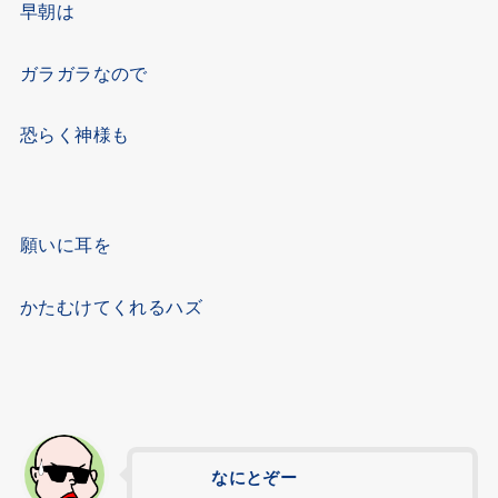
早朝は
ガラガラなので
恐らく神様も
願いに耳を
かたむけてくれるハズ
なにとぞー