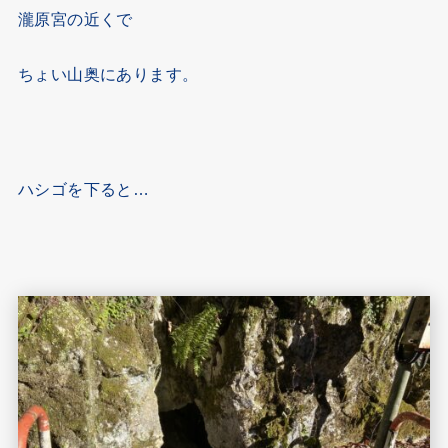
瀧原宮の近くで
ちょい山奥にあります。
ハシゴを下ると…