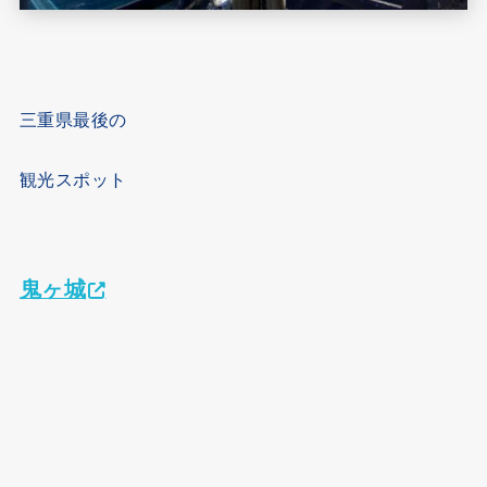
三重県最後の
観光スポット
鬼ヶ城