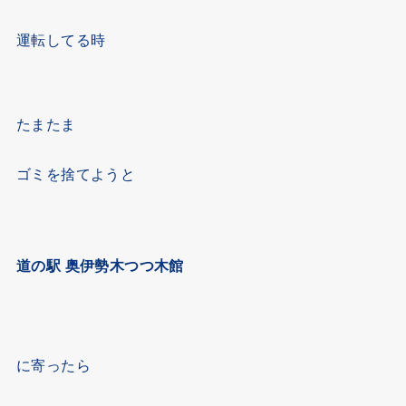
運転してる時
たまたま
ゴミを捨てようと
道の駅 奥伊勢木つつ木館
に寄ったら