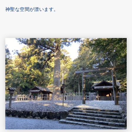
神聖な空間が漂います。