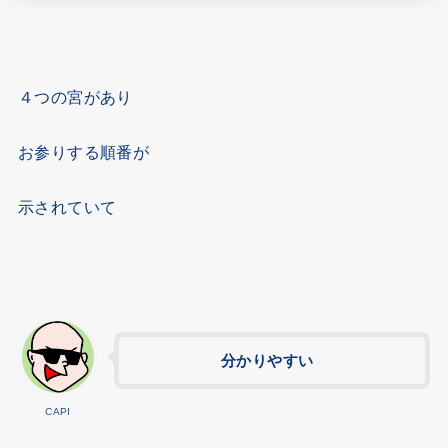
４つの宮があり
お参りする順番が
示されていて
分かりやすい
CAPI