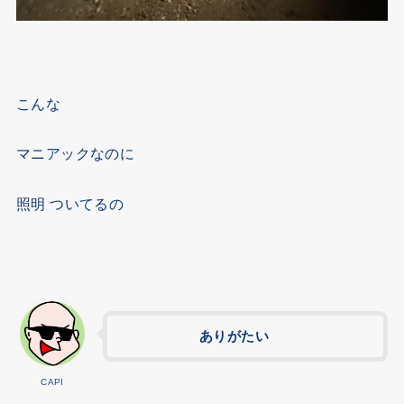
こんな
マニアックなのに
照明 ついてるの
ありがたい
CAPI