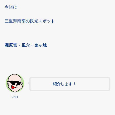
今回は
三重県南部の観光スポット
瀧原宮・風穴・鬼ヶ城
紹介します！
CAPI