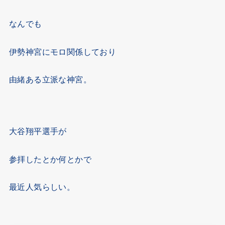
なんでも
伊勢神宮にモロ関係しており
由緒ある立派な神宮。
大谷翔平選手が
参拝したとか何とかで
最近人気らしい。