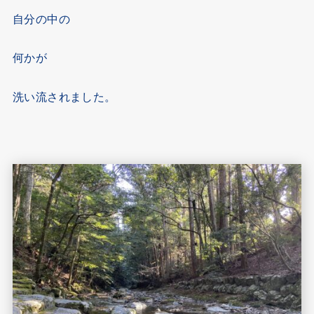
自分の中の
何かが
洗い流されました。