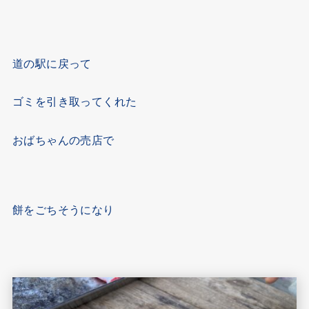
道の駅に戻って
ゴミを引き取ってくれた
おばちゃんの売店で
餅をごちそうになり