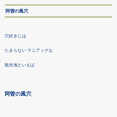
阿曽の風穴
穴好きには
たまらない マニアックな
観光地といえば
阿曽の風穴