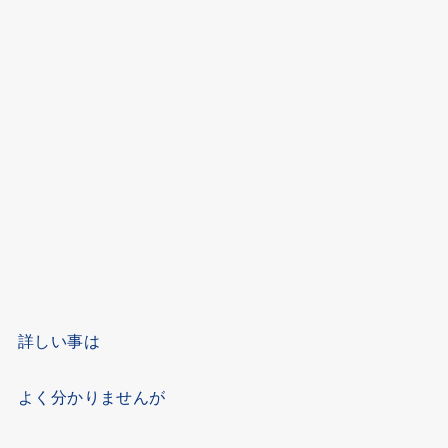
詳しい事は
よく分かりませんが