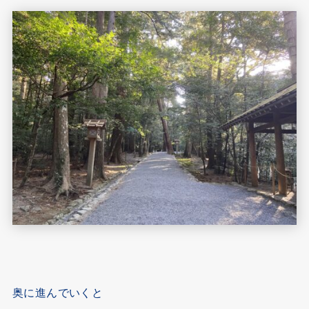
奥に進んでいくと