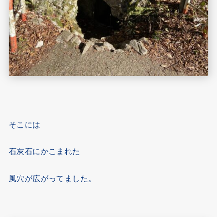
そこには
石灰石にかこまれた
風穴が広がってました。