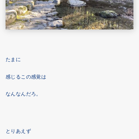
たまに
感じるこの感覚は
なんなんだろ。
とりあえず