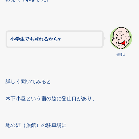
小学生でも登れるから
♥
管理人
詳しく聞いてみると
木下小屋という宿の脇に登山口があり、
地の涯（旅館）の駐車場に