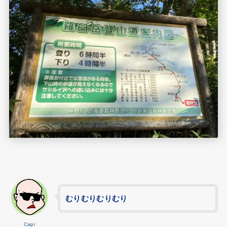
むりむりむりむり
Capi