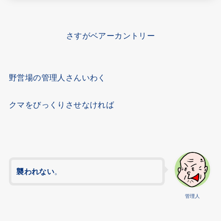
さすがベアーカントリー
野営場の管理人さんいわく
クマをびっくりさせなければ
襲われない
。
管理人