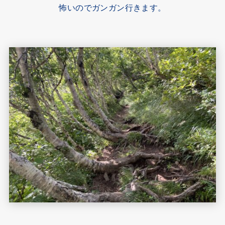
怖いのでガンガン行きます。