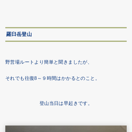
羅臼岳登山
野営場ルートより簡単と聞きましたが、
それでも往復8～９時間はかかるとのこと。
登山当日は早起きです。