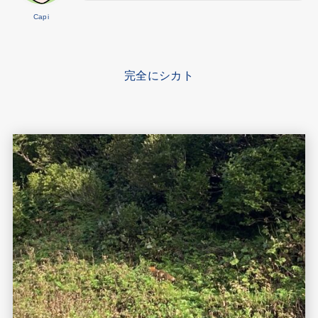
Capi
完全にシカト