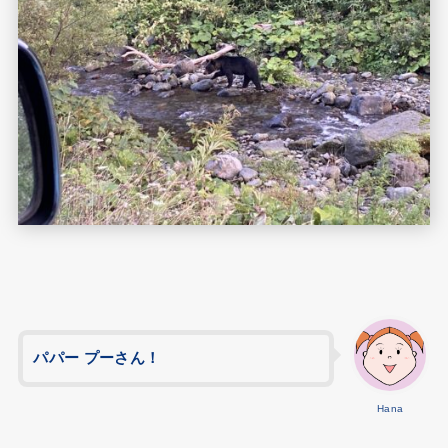
パパー プーさん！
Hana