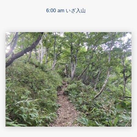
6:00 am いざ入山