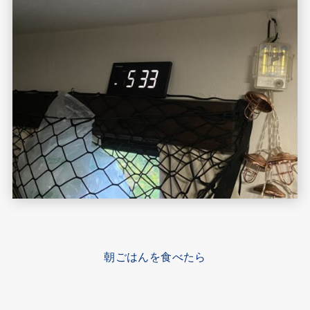
朝ごはんを食べたら