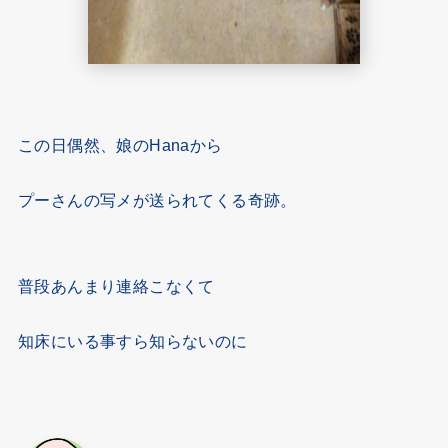
この日偶然、娘のHanaから
プーさんの写メが送られてくる奇跡。
普段あんまり連絡こなくて
知床にいる事すら知らないのに