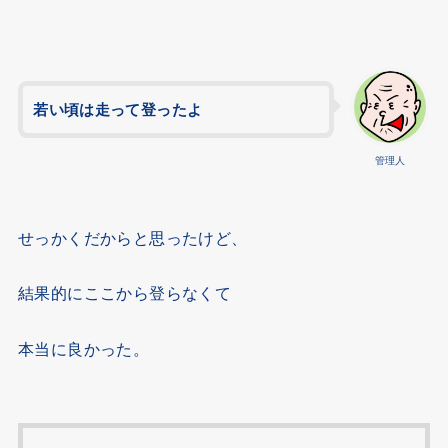
若い頃は走って登ったよ
管理人
せっかくだからと思ったけど、
結果的にここから登らなくて
本当に良かった。