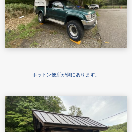
ボットン便所が側にあります。