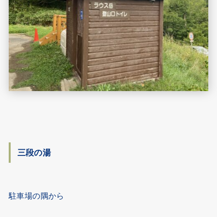
三段の湯
駐車場の隅から