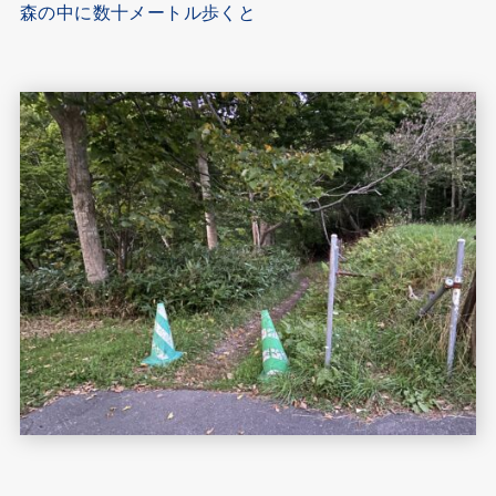
森の中に数十メートル歩くと