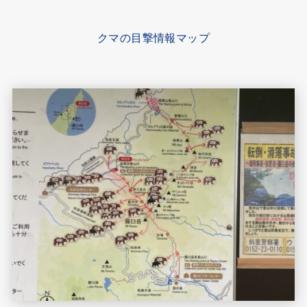
クマの目撃情報マップ