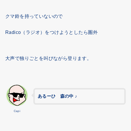
クマ鈴を持っていないので
Radico（ラジオ）をつけようとしたら圏外
大声で独りごとを叫びながら登ります。
あるーひ 森の中 ♪
Capi