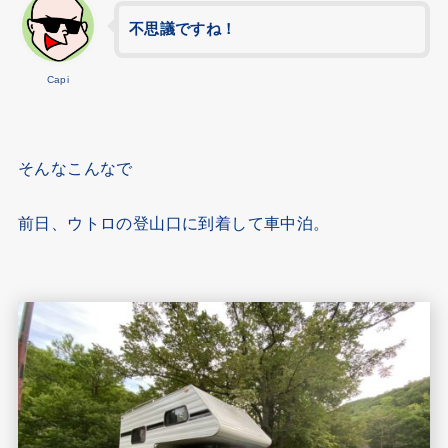
不思議ですね！
Capi
そんなこんなで
前日、ウトロの登山口に到着して車中泊。