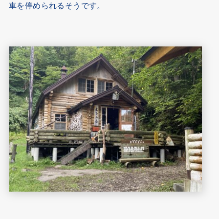
車を停められるそうです。