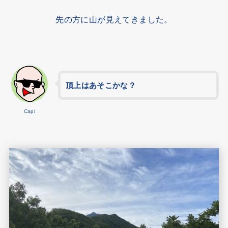
先の方に山が見えてきました。
頂上はあそこかな？
Capi