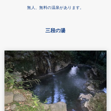
無人、無料の温泉があります。
三段の湯