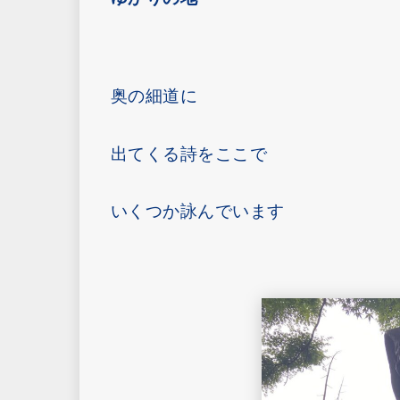
奥の細道に
出てくる詩をここで
いくつか詠んでいます