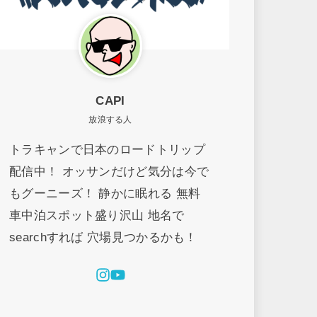
CAPI
放浪する人
トラキャンで日本のロードトリップ
配信中！ オッサンだけど気分は今で
もグーニーズ！ 静かに眠れる 無料
車中泊スポット盛り沢山 地名で
searchすれば 穴場見つかるかも！