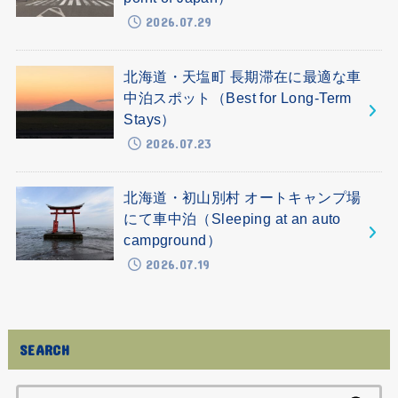
2026.07.29
北海道・天塩町 長期滞在に最適な車
中泊スポット（Best for Long-Term
Stays）
2026.07.23
北海道・初山別村 オートキャンプ場
にて車中泊（Sleeping at an auto
campground）
2026.07.19
SEARCH
Search